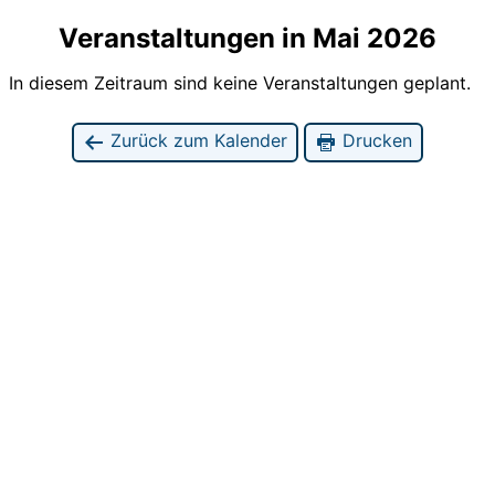
Veranstaltungen in Mai 2026
In diesem Zeitraum sind keine Veranstaltungen geplant.
Zurück zum Kalender
Drucken