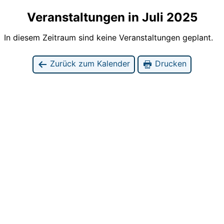
Veranstaltungen in Juli 2025
In diesem Zeitraum sind keine Veranstaltungen geplant.
Zurück zum Kalender
Drucken