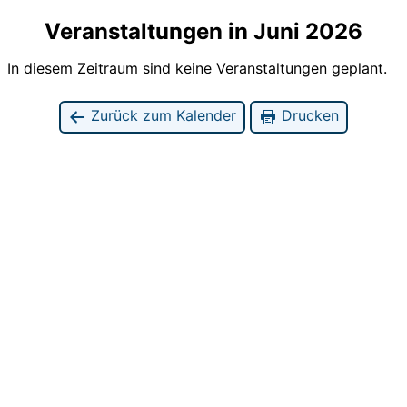
Veranstaltungen in Juni 2026
In diesem Zeitraum sind keine Veranstaltungen geplant.
Zurück zum Kalender
Drucken