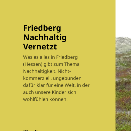
Friedberg
Nachhaltig
Vernetzt
Was es alles in Friedberg
(Hessen) gibt zum Thema
Nachhaltigkeit. Nicht-
kommerziell, ungebunden
dafür klar für eine Welt, in der
auch unsere Kinder sich
wohlfühlen können.