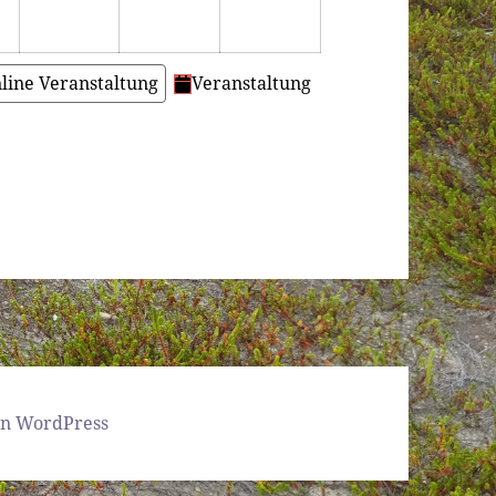
line Veranstaltung
Veranstaltung
von WordPress