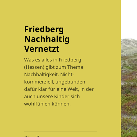
Friedberg
Nachhaltig
Vernetzt
Was es alles in Friedberg
(Hessen) gibt zum Thema
Nachhaltigkeit. Nicht-
kommerziell, ungebunden
dafür klar für eine Welt, in der
auch unsere Kinder sich
wohlfühlen können.