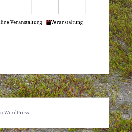
line Veranstaltung
Veranstaltung
von WordPress