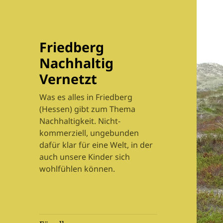
Friedberg
Nachhaltig
Vernetzt
Was es alles in Friedberg
(Hessen) gibt zum Thema
Nachhaltigkeit. Nicht-
kommerziell, ungebunden
dafür klar für eine Welt, in der
auch unsere Kinder sich
wohlfühlen können.