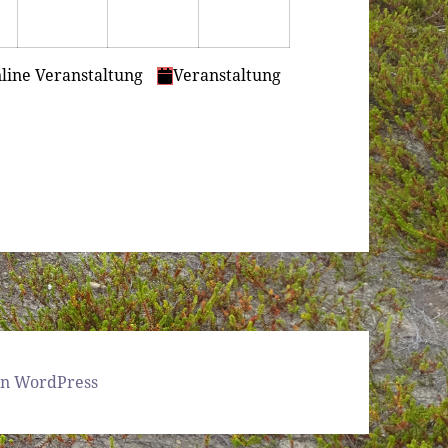
line Veranstaltung
Veranstaltung
von WordPress