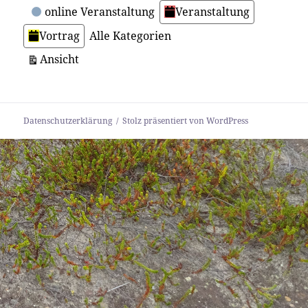
online Veranstaltung
Veranstaltung
Vortrag
Alle Kategorien
ausdrucken
Ansicht
Datenschutzerklärung
Stolz präsentiert von WordPress