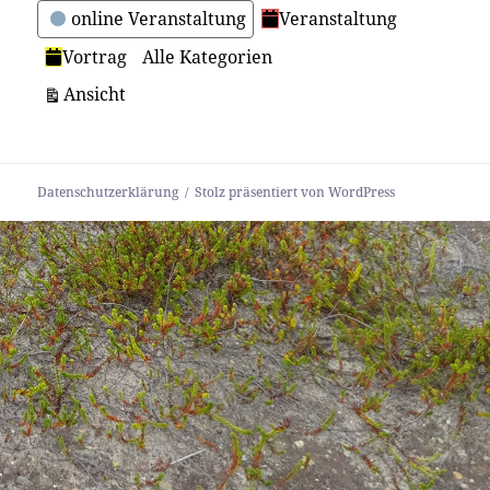
online Veranstaltung
Veranstaltung
Vortrag
Alle Kategorien
ausdrucken
Ansicht
Datenschutzerklärung
Stolz präsentiert von WordPress