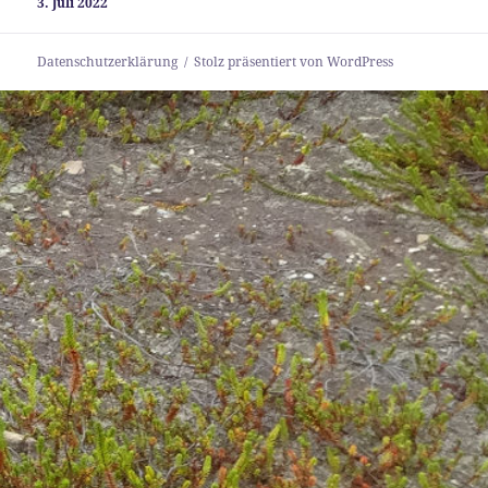
3. Juli 2022
Datenschutzerklärung
Stolz präsentiert von WordPress